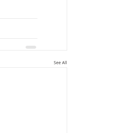
See All