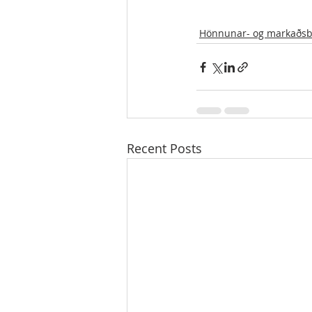
Hönnunar- og markaðsb
Recent Posts