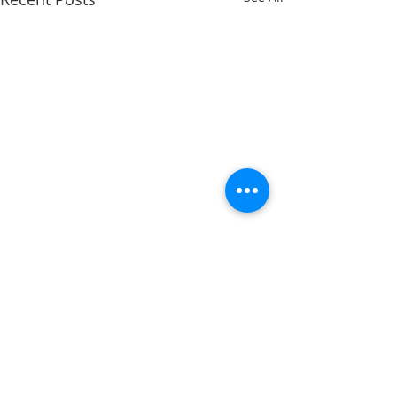
Comments