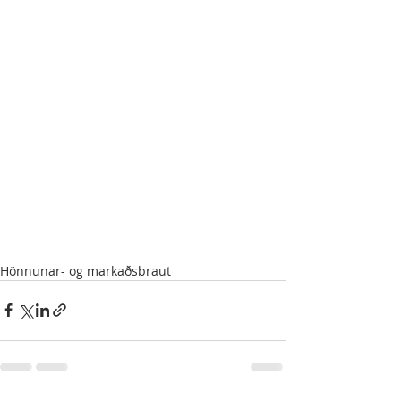
Hönnunar- og markaðsbraut