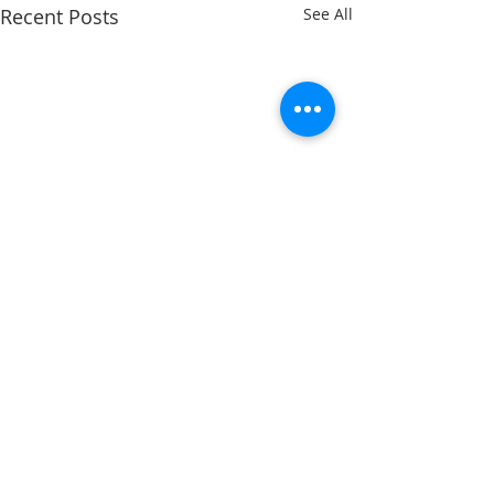
Recent Posts
See All
Comments